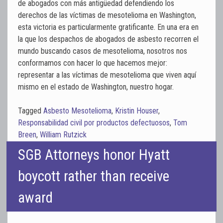
de abogados con más antigüedad defendiendo los
derechos de las víctimas de mesotelioma en Washington,
esta victoria es particularmente gratificante. En una era en
la que los despachos de abogados de asbesto recorren el
mundo buscando casos de mesotelioma, nosotros nos
conformamos con hacer lo que hacemos mejor:
representar a las víctimas de mesotelioma que viven aquí
mismo en el estado de Washington, nuestro hogar.
Tagged
Asbesto Mesotelioma
,
Kristin Houser
,
Responsabilidad civil por productos defectuosos
,
Tom
Breen
,
William Rutzick
SGB Attorneys honor Hyatt
boycott rather than receive
award