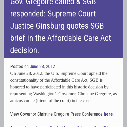
Gov. Gregoire called & SGB
responded: Supreme Court
Justice Ginsburg quotes SGB
brief in the Affordable Care Act
decision.
Posted on
June 28, 2012
On June 28, 2012, the U.S. Supreme Court upheld the
constitutionality of the Affordable Care Act.
SGB is
honored to have participated in this historic decision by
representing Washington’s Governor, Christine Gregoire, as
amicus curiae (friend of the court) in the case.
View Governor Christine Gregoire Press Conference
here
.