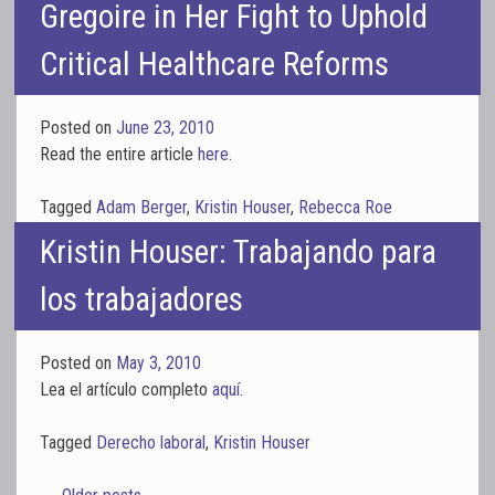
Gregoire in Her Fight to Uphold
Critical Healthcare Reforms
Posted on
June 23, 2010
Read the entire article
here
.
Tagged
Adam Berger
,
Kristin Houser
,
Rebecca Roe
Kristin Houser: Trabajando para
los trabajadores
Posted on
May 3, 2010
Lea el artículo completo
aquí
.
Tagged
Derecho laboral
,
Kristin Houser